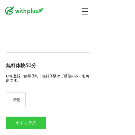
無料体験50分
LINE登録で簡単予約！無料体験はご相談のみでも可
1時間
1
時
今すぐ予約