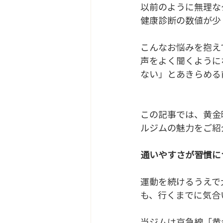
以前のように無理な
健康診断の数値が少
こんなお悩みを抱え
声をよく聞くように
ない」とあきらめる
この記事では、黄金町
ルジムの魅力をご紹
通いやすさが習慣につ
運動を続けるうえで
も、行くまでに気合
当ジムは京急線「黄