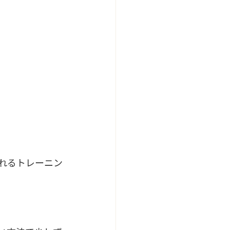
れるトレーニン