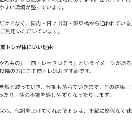
やすい環境が整っています。
だけでなく、関内・日ノ出町・阪東橋から通われている
くご利用いただいています。
る筋トレが体にいい理由
やるもの」「筋トレ＝きつそう」というイメージがある
代以降の方にこそ筋トレはおすすめです。
自然と減っていき、代謝も落ちていきます。その結果、
ったり、体の不調を感じやすくなったりします。
保ち、代謝を上げてくれる筋トレは、年齢に関係なく健