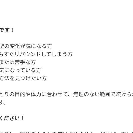
です！
型の変化が気になる方
もすぐリバウンドしてしまう方
または苦手な方
気になっている方
方法を見つけたい方
とりの目的や体力に合わせて、無理のない範囲で続けら
す。
ください！