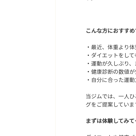
こんな方におすすめ
・最近、体重より体
・ダイエットをして
・運動が久しぶり、
・健康診断の数値が
・自分に合った運動
当ジムでは、一人ひ
グをご提案していま
まずは体験してみて