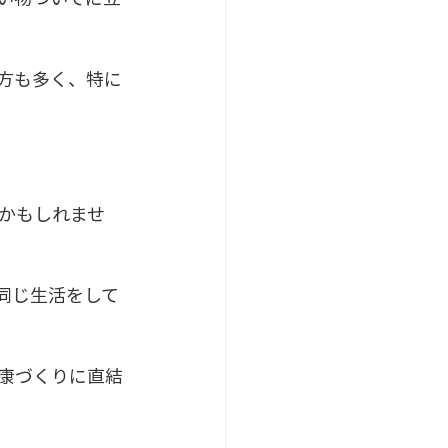
方も多く、特に
かもしれませ
同じ生活をして
康づくりに直結