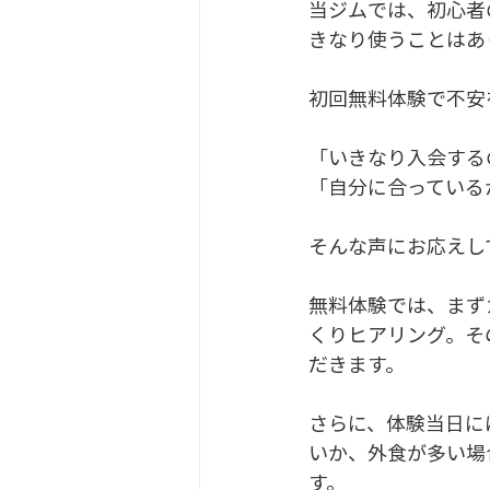
当ジムでは、初心者
きなり使うことはあ
初回無料体験で不安
「いきなり入会する
「自分に合っている
そんな声にお応えし
無料体験では、まず
くりヒアリング。そ
だきます。
さらに、体験当日に
いか、外食が多い場
す。