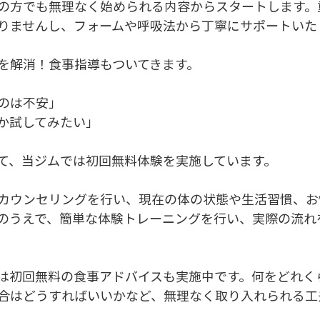
の方でも無理なく始められる内容からスタートします。
りませんし、フォームや呼吸法から丁寧にサポートいた
を解消！食事指導もついてきます。
のは不安」
か試してみたい」
て、当ジムでは初回無料体験を実施しています。
カウンセリングを行い、現在の体の状態や生活習慣、お
のうえで、簡単な体験トレーニングを行い、実際の流れ
は初回無料の食事アドバイスも実施中です。何をどれく
合はどうすればいいかなど、無理なく取り入れられる工