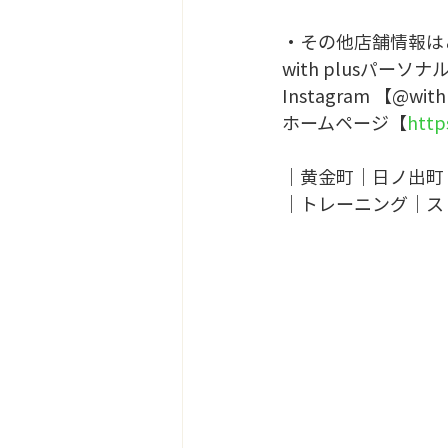
・その他店舗情報は
with plusパーソナ
Instagram 【@with
ホームページ【
http
｜黄金町｜日ノ出町
｜トレーニング｜ス