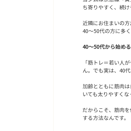
ち寄りやすく、続け
近隣にお住まいの方
40〜50代の方に多
40〜50代から始め
「筋トレ＝若い人が
ん。でも実は、40
加齢とともに筋肉は
いても太りやすくな
だからこそ、筋肉を
する方法なんです。