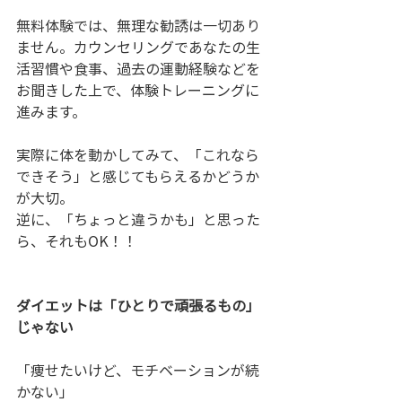
無料体験では、無理な勧誘は一切あり
ません。カウンセリングであなたの生
活習慣や食事、過去の運動経験などを
お聞きした上で、体験トレーニングに
進みます。
実際に体を動かしてみて、「これなら
できそう」と感じてもらえるかどうか
が大切。
逆に、「ちょっと違うかも」と思った
ら、それもOK！！
ダイエットは「ひとりで頑張るもの」
じゃない
「痩せたいけど、モチベーションが続
かない」