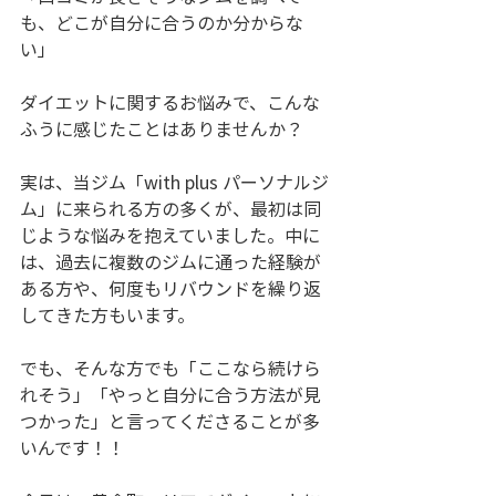
も、どこが自分に合うのか分からな
い」
ダイエットに関するお悩みで、こんな
ふうに感じたことはありませんか？
実は、当ジム「with plus パーソナルジ
ム」に来られる方の多くが、最初は同
じような悩みを抱えていました。中に
は、過去に複数のジムに通った経験が
ある方や、何度もリバウンドを繰り返
してきた方もいます。
でも、そんな方でも「ここなら続けら
れそう」「やっと自分に合う方法が見
つかった」と言ってくださることが多
いんです！！