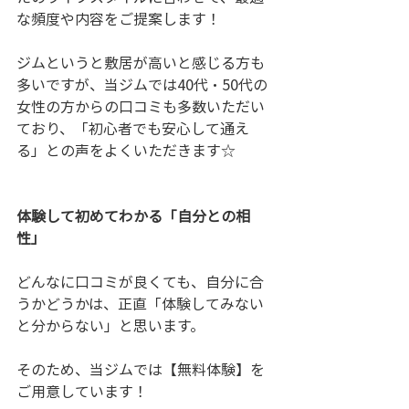
な頻度や内容をご提案します！
ジムというと敷居が高いと感じる方も
多いですが、当ジムでは40代・50代の
女性の方からの口コミも多数いただい
ており、「初心者でも安心して通え
る」との声をよくいただきます☆
体験して初めてわかる「自分との相
性」
どんなに口コミが良くても、自分に合
うかどうかは、正直「体験してみない
と分からない」と思います。
そのため、当ジムでは【無料体験】を
ご用意しています！