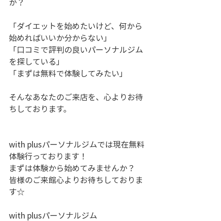
か？
「ダイエットを始めたいけど、何から
始めればいいか分からない」
「口コミで評判の良いパーソナルジム
を探している」
「まずは無料で体験してみたい」
そんなあなたのご来店を、心よりお待
ちしております。
with plusパーソナルジムでは現在無料
体験行っております！
まずは体験から始めてみませんか？
皆様のご来館心よりお待ちしておりま
す☆
with plusパーソナルジム