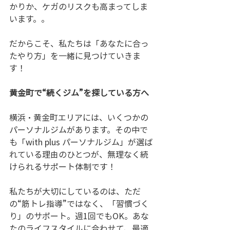
かりか、ケガのリスクも高まってしま
います。。
だからこそ、私たちは「あなたに合っ
たやり方」を一緒に見つけていきま
す！
黄金町で“続くジム”を探している方へ
横浜・黄金町エリアには、いくつかの
パーソナルジムがあります。その中で
も「with plus パーソナルジム」が選ば
れている理由のひとつが、無理なく続
けられるサポート体制です！
私たちが大切にしているのは、ただ
の“筋トレ指導”ではなく、「習慣づく
り」のサポート。週1回でもOK。あな
たのライフスタイルに合わせて、最適