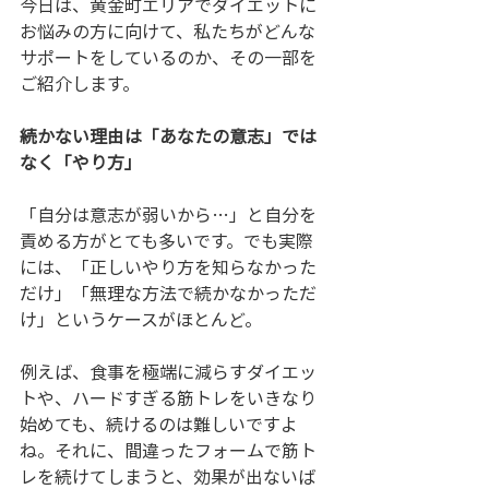
今日は、黄金町エリアでダイエットに
お悩みの方に向けて、私たちがどんな
サポートをしているのか、その一部を
ご紹介します。
続かない理由は「あなたの意志」では
なく「やり方」
「自分は意志が弱いから…」と自分を
責める方がとても多いです。でも実際
には、「正しいやり方を知らなかった
だけ」「無理な方法で続かなかっただ
け」というケースがほとんど。
例えば、食事を極端に減らすダイエッ
トや、ハードすぎる筋トレをいきなり
始めても、続けるのは難しいですよ
ね。それに、間違ったフォームで筋ト
レを続けてしまうと、効果が出ないば