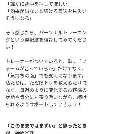
「誰かに背中を押してほしい」
「効果が出ないと続ける意味を見失い
そうになる」
そう感じたら、パーソナルトレーニン
グという選択肢を検討してみてくださ
い！
トレーナーがついていると、単に「フ
ォームが合っているか」だけでなく、
「気持ちの面」でも支えになります。
私たちは、ただ筋トレを教えるだけで
なく、毎週のように変化するお客様の
状態や気分にも寄り添いながら、続け
られるようサポートしていきます！
「このままではまずい」と思ったとき
が、始めどき