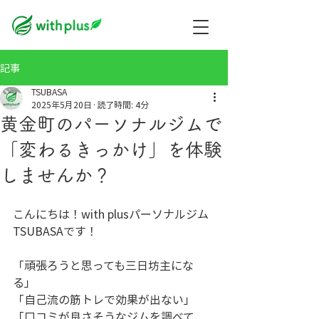
記事
TSUBASA
2025年5月20日
読了時間: 4分
黄金町のパーソナルジムで
「変わるきっかけ」を体験
しませんか？
こんにちは！with plusパーソナルジム
TSUBASAです！
「頑張ろうと思っても三日坊主にな
る」
「自己流の筋トレで効果が出ない」
「口コミが良さそうなジムを調べて