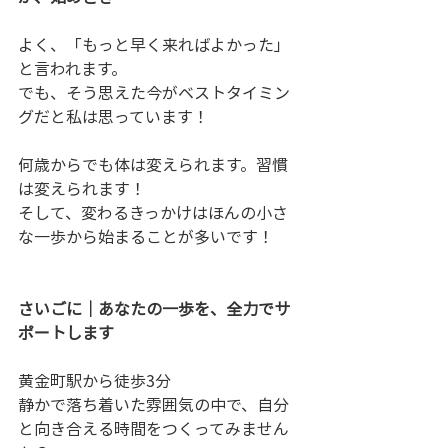
よく、「もっと早く来ればよかった」
と言われます。
でも、そう思えた今がベストタイミン
グだと私は思っています！
何歳からでも体は変えられます。習慣
は変えられます！
そして、変わるきっかけはほんの小さ
な一歩から始まることが多いです！
さいごに｜あなたの一歩を、全力でサ
ポートします
黄金町駅から徒歩3分
静かで落ち着いた雰囲気の中で、自分
と向き合える時間をつくってみません