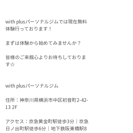
with plusパーソナルジムでは現在無料
体験行っております！
まずは体験から始めてみませんか？
皆様のご来館心よりお待ちしておりま
す☆
with plusパーソナルジム
住所：神奈川県横浜市中区初音町2-42-
13 2F
アクセス：京急黄金町駅徒歩3分｜京急
日ノ出町駅徒歩6分｜地下鉄阪東橋駅8