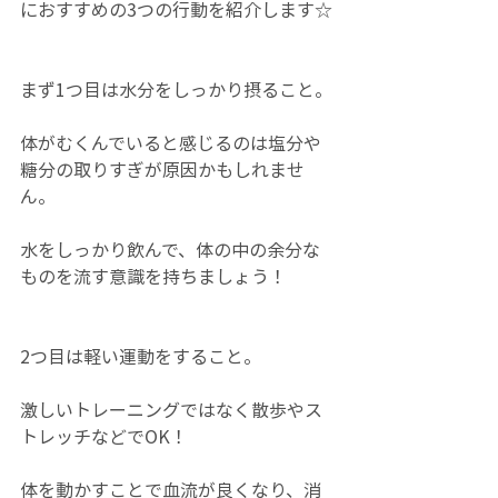
におすすめの3つの行動を紹介します☆
まず1つ目は水分をしっかり摂ること。
体がむくんでいると感じるのは塩分や
糖分の取りすぎが原因かもしれませ
ん。
水をしっかり飲んで、体の中の余分な
ものを流す意識を持ちましょう！
2つ目は軽い運動をすること。
激しいトレーニングではなく散歩やス
トレッチなどでOK！
体を動かすことで血流が良くなり、消