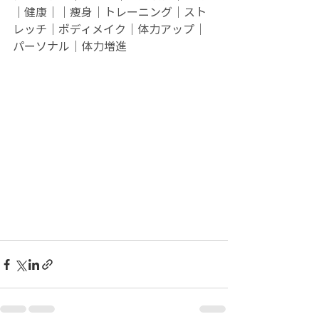
｜健康｜｜痩身｜トレーニング｜スト
レッチ｜ボディメイク｜体力アップ｜
パーソナル｜体力増進