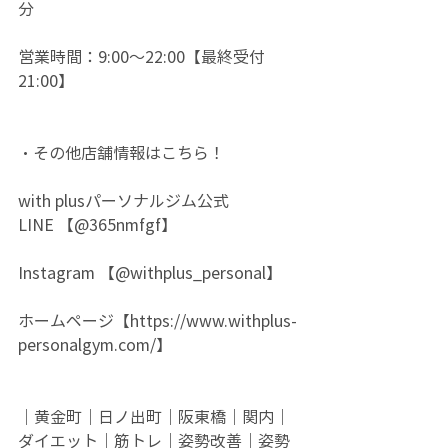
分
営業時間：9:00～22:00【最終受付
21:00】
・その他店舗情報はこちら！
with plusパーソナルジム公式
LINE 【@365nmfgf】
Instagram 【@withplus_personal】
ホームページ【
https://www.withplus-
personalgym.com/】
｜黄金町｜日ノ出町｜阪東橋｜関内｜
ダイエット｜筋トレ｜姿勢改善｜姿勢