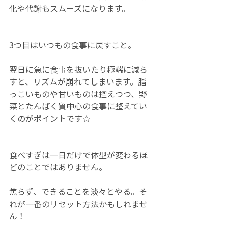
化や代謝もスムーズになります。
3つ目はいつもの食事に戻すこと。
翌日に急に食事を抜いたり極端に減ら
すと、リズムが崩れてしまいます。脂
っこいものや甘いものは控えつつ、野
菜とたんぱく質中心の食事に整えてい
くのがポイントです☆
食べすぎは一日だけで体型が変わるほ
どのことではありません。
焦らず、できることを淡々とやる。そ
れが一番のリセット方法かもしれませ
ん！