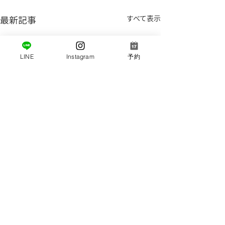
最新記事
すべて表示
LINE
Instagram
予約