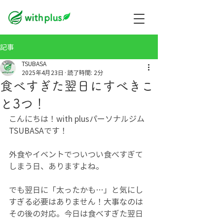
記事
TSUBASA
2025年4月23日
読了時間: 2分
食べすぎた翌日にすべきこ
と3つ！
こんにちは！with plusパーソナルジム
TSUBASAです！
外食やイベントでついつい食べすぎて
しまう日、ありますよね。
でも翌日に「太ったかも…」と気にし
すぎる必要はありません！大事なのは
その後の対応。今日は食べすぎた翌日