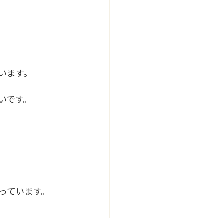
います。
いです。
っています。