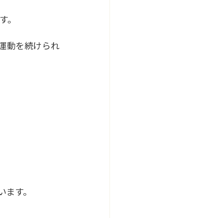
す。
運動を続けられ
います。