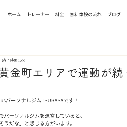
ホーム
トレーナー
料金
無料体験の流れ
ブログ
読了時間: 5分
黄金町エリアで運動が続
plusパーソナルジムTSUBASAです！
でパーソナルジムを運営していると、
そうだな」と感じる方がいます。