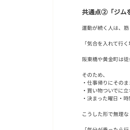
共通点②「ジム
運動が続く人は、筋
「気合を入れて行く
阪東橋や黄金町は徒
そのため、
・仕事帰りにそのま
・買い物ついでに立
・決まった曜日・時
こうした形で無理な
「気分が乗ったら行