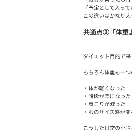
「予定として入って
この違いはかなり大
共通点③「体重
ダイエット目的で来
もちろん体重も一つ
・体が軽くなった
・階段が楽になった
・肩こりが減った
・服のサイズ感が変
こうした日常の小さ