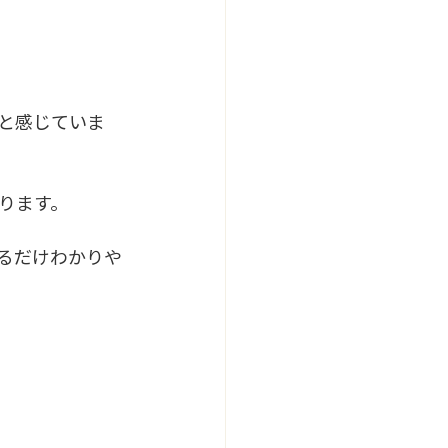
と感じていま
ります。
るだけわかりや