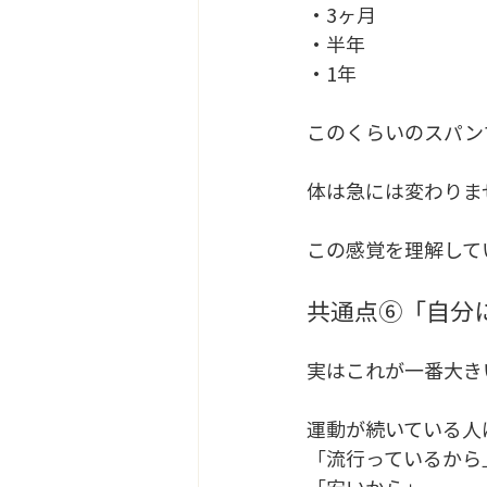
・3ヶ月
・半年
・1年
このくらいのスパン
体は急には変わりま
この感覚を理解して
共通点⑥「自分
実はこれが一番大き
運動が続いている人
「流行っているから