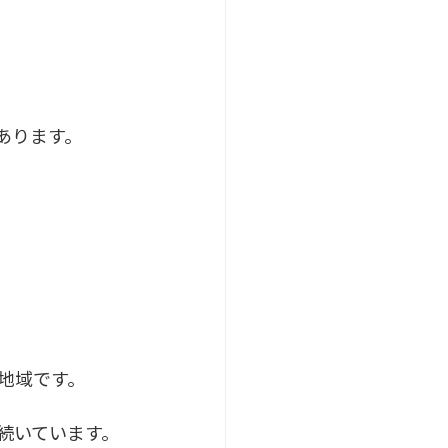
あります。
地域です。
続いています。