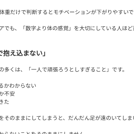
は体重だけで判断するとモチベーションが下がりやすいで
アでも、「数字より体の感覚」を大切にしている人ほど
で抱え込まない」
の多くは、「一人で頑張ろうとしすぎること」です。
るかわからない
か不安
きた
をそのままにしてしまうと、だんだん足が遠のいてしま
からないことをそのままにしません。