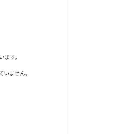
います。
ていません。