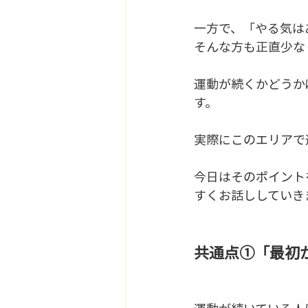
一方で、「やる気は
そんな方も正直少な
運動が続くかどうか
す。
実際にこのエリアで
今日はそのポイント
すくお話ししていき
共通点①「最初