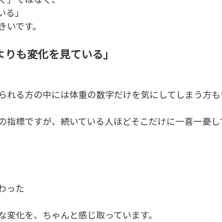
いる」
きいです。
よりも変化を見ている」
られる方の中には体重の数字だけを気にしてしまう方も
の指標ですが、続いている人ほどそこだけに一喜一憂し
わった
な変化を、ちゃんと感じ取っています。