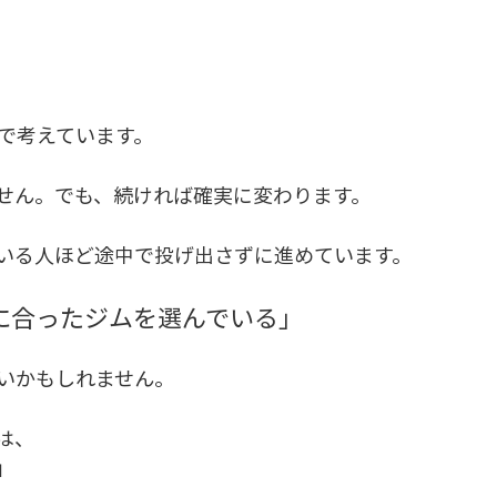
で考えています。
せん。でも、続ければ確実に変わります。
いる人ほど途中で投げ出さずに進めています。
に合ったジムを選んでいる」
いかもしれません。
は、
」