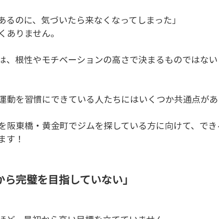
あるのに、気づいたら来なくなってしまった」
くありません。
は、根性やモチベーションの高さで決まるものではない
運動を習慣にできている人たちにはいくつか共通点があ
を阪東橋・黄金町でジムを探している方に向けて、でき
ます！
から完璧を目指していない」