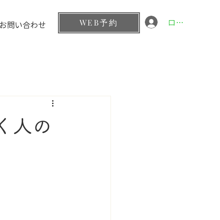
ログイン
WEB予約
お問い合わせ
く人の