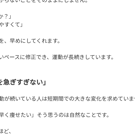
か？」
やすくて」
を、早めにしてくれます。
いペースに修正でき、運動が長続きしています。
を急ぎすぎない」
動が続いている人は短期間での大きな変化を求めていま
早く痩せたい」そう思うのは自然なことです。
ほど、