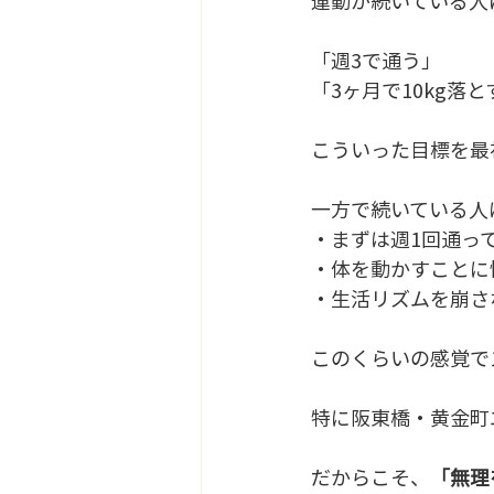
運動が続いている人
「週3で通う」
「3ヶ月で10kg落と
こういった目標を最
一方で続いている人
・まずは週1回通っ
・体を動かすことに
・生活リズムを崩さ
このくらいの感覚で
特に阪東橋・黄金町
だからこそ、
「無理