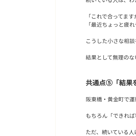
「これで合ってます
「最近ちょっと疲れ
こうした小さな相談
結果として無理のな
共通点⑤「結果
阪東橋・黄金町で運
もちろん「できれば
ただ、続いている人