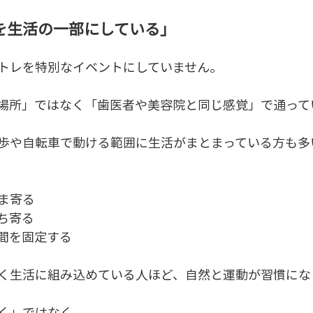
を生活の一部にしている」
トレを特別なイベントにしていません。
場所」ではなく「歯医者や美容院と同じ感覚」で通って
歩や自転車で動ける範囲に生活がまとまっている方も多
ま寄る
ち寄る
間を固定する
く生活に組み込めている人ほど、自然と運動が習慣にな
く」ではなく、