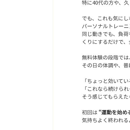
特に40代の方や、
でも、これも気にし
パーソナルトレーニ
同じ動きでも、負
くりにするだけで
無料体験の段階で
その日の体調や、普
「ちょっと効いてい
「これなら続けられ
そう感じてもらえた
初回は 
“運動を始め
気持ちよく終われる