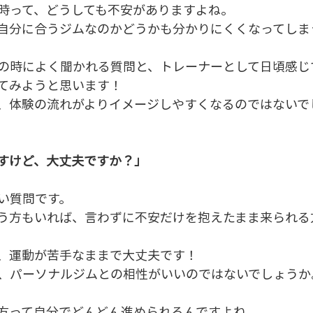
時って、どうしても不安がありますよね。
自分に合うジムなのかどうかも分かりにくくなってしま
の時によく聞かれる質問と、トレーナーとして日頃感じ
てみようと思います！
、体験の流れがよりイメージしやすくなるのではないで
すけど、大丈夫ですか？」
い質問です。
う方もいれば、言わずに不安だけを抱えたまま来られる
、運動が苦手なままで大丈夫です！
、パーソナルジムとの相性がいいのではないでしょうか
方って自分でどんどん進められるんですよね。