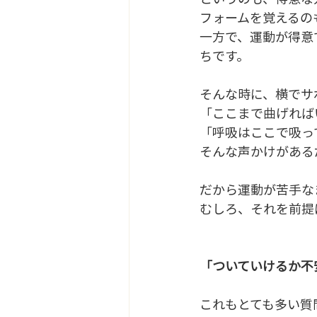
フォームを覚えるの
一方で、運動が得
ちです。
そんな時に、横でサ
「ここまで曲げれば
「呼吸はここで吸っ
そんな声かけがある
だから運動が苦手
むしろ、それを前提
「ついていけるか不
これもとても多い質