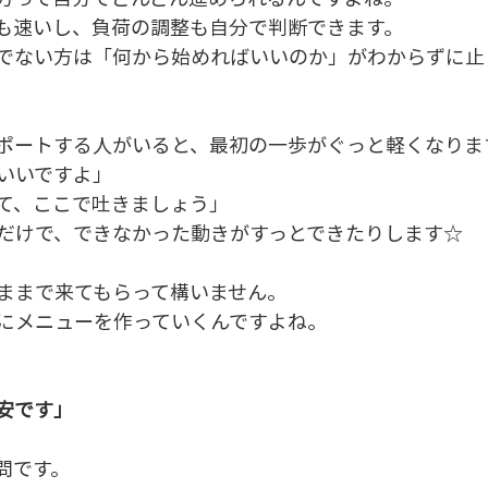
も速いし、負荷の調整も自分で判断できます。
意でない方は「何から始めればいいのか」がわからずに
ポートする人がいると、最初の一歩がぐっと軽くなりま
いいですよ」
て、ここで吐きましょう」
だけで、できなかった動きがすっとできたりします☆
なままで来てもらって構いません。
にメニューを作っていくんですよね。
安です」
問です。