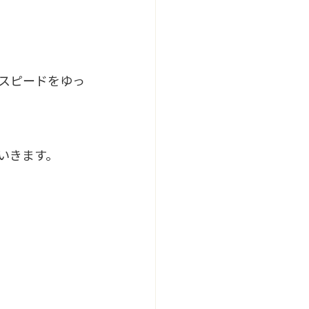
スピードをゆっ
いきます。