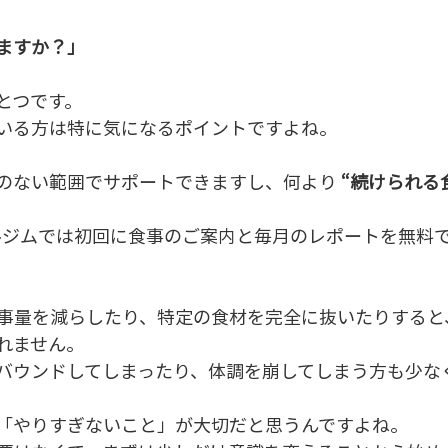
ますか？」
とつです。
いる方は特に気になるポイントですよね。
のない範囲でサポートできますし、何より 
“続けられる食
ーソナルジムでは初回に食事のご案内と毎月のレポートを無料
事量を減らしたり、特定の食材を完全に抜いたりすると
れません。
バウンドしてしまったり、体調を崩してしまう方も少な
「やりすぎないこと」が大切だと思うんですよね。