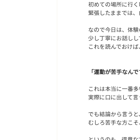
初めての場所に行く
緊張したままでは、
なので今日は、体験
少し丁寧にお話しし
これを読んでおけば
「運動が苦手なんで
これは本当に一番多
実際に口に出して言
でも結論から言うと
むしろ苦手な方こそ
というのも、得意な