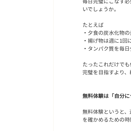
毎日完璧にこなす必
いでしょうか。
たとえば
・夕食の炭水化物の
・揚げ物は週に1回
・タンパク質を毎日
たったこれだけでも
完璧を目指すより、
無料体験は「自分に
無料体験というと、
を確かめるための時間