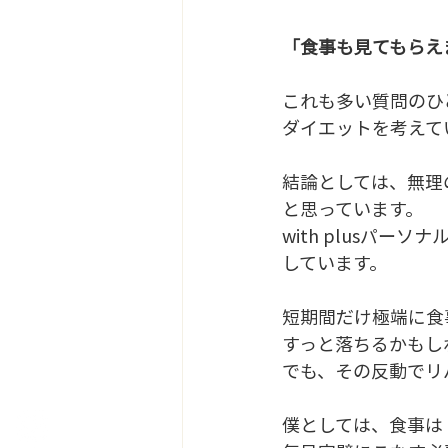
「食事も見てもらえ
これも多い質問のひ
ダイエットを考えて
結論としては、無理
と思っています。
with plusパ
しています。
短期間だけ極端に食
すっと落ちるかもし
でも、その反動でリ
僕としては、食事は