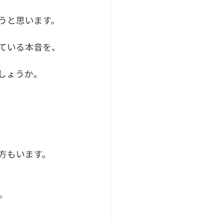
うと思います。
ている本音を、
しょうか。
方もいます。
。