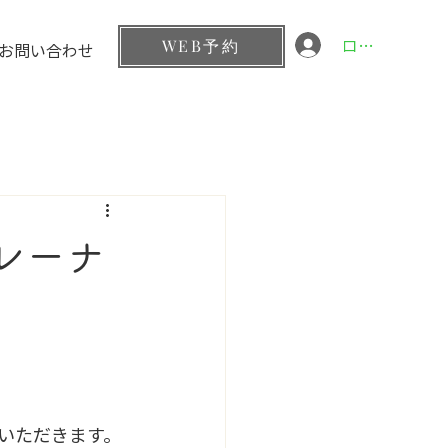
ログイン
WEB予約
お問い合わせ
レーナ
いただきます。