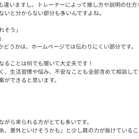
も違いますし、トレーナーによって接し方や説明の仕方
ないと分からない部分も多いんですよね。
れそう」
」
かどうかは、ホームページでは伝わりにくい部分です。
なることは何でも聞いて大丈夫です！
く、生活習慣や悩み、不安なことも全部含めて相談して
案ができると思います。
ながら来られる方がとても多いです。
あ、意外といけそうかも」と少し肩の力が抜けているこ