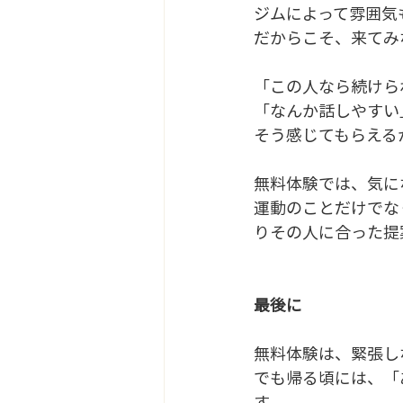
ジムによって雰囲気
だからこそ、来てみ
「この人なら続けら
「なんか話しやすい
そう感じてもらえる
無料体験では、気に
運動のことだけでな
りその人に合った提
最後に
無料体験は、緊張し
でも帰る頃には、「
す。