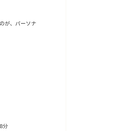
のが、パーソナ
8分