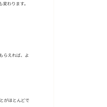
も変わります。
もらえれば、よ
とがほとんどで