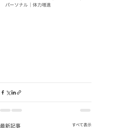
パーソナル｜体力増進
最新記事
すべて表示