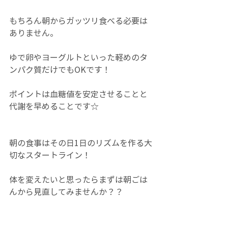
もちろん朝からガッツリ食べる必要は
ありません。
ゆで卵やヨーグルトといった軽めのタ
ンパク質だけでもOKです！
ポイントは血糖値を安定させることと
代謝を早めることです☆
朝の食事はその日1日のリズムを作る大
切なスタートライン！
体を変えたいと思ったらまずは朝ごは
んから見直してみませんか？？