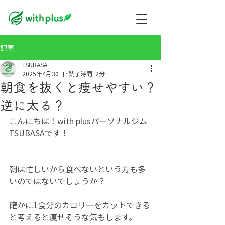
記事
TSUBASA
2025年4月30日
読了時間: 2分
朝食を抜くと痩せやすい？
逆に太る？
こんにちは！with plusパーソナルジム
TSUBASAです！
朝は忙しいから食べないという方も多
いのではないでしょうか？
確かに1食分のカロリーをカットできる
と考えると痩せそうな気もします。