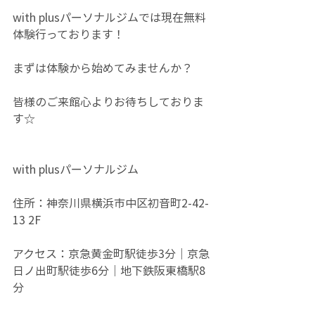
with plusパーソナルジムでは現在無料
体験行っております！
まずは体験から始めてみませんか？
皆様のご来館心よりお待ちしておりま
す☆
with plusパーソナルジム
住所：神奈川県横浜市中区初音町2-42-
13 2F
アクセス：京急黄金町駅徒歩3分｜京急
日ノ出町駅徒歩6分｜地下鉄阪東橋駅8
分