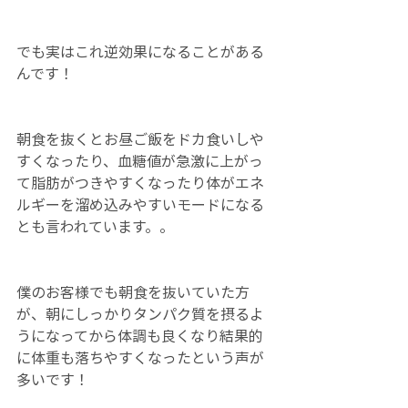
でも実はこれ逆効果になることがある
んです！
朝食を抜くとお昼ご飯をドカ食いしや
すくなったり、血糖値が急激に上がっ
て脂肪がつきやすくなったり体がエネ
ルギーを溜め込みやすいモードになる
とも言われています。。
僕のお客様でも朝食を抜いていた方
が、朝にしっかりタンパク質を摂るよ
うになってから体調も良くなり結果的
に体重も落ちやすくなったという声が
多いです！