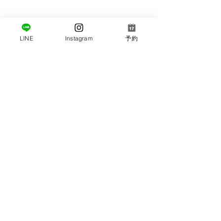
LINE
Instagram
予約
コメント