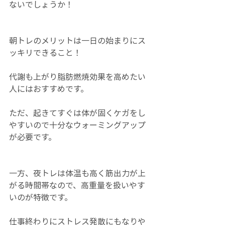
ないでしょうか！
朝トレのメリットは一日の始まりにス
ッキリできること！
代謝も上がり脂肪燃焼効果を高めたい
人にはおすすめです。
ただ、起きてすぐは体が固くケガをし
やすいので十分なウォーミングアップ
が必要です。
一方、夜トレは体温も高く筋出力が上
がる時間帯なので、高重量を扱いやす
いのが特徴です。
仕事終わりにストレス発散にもなりや