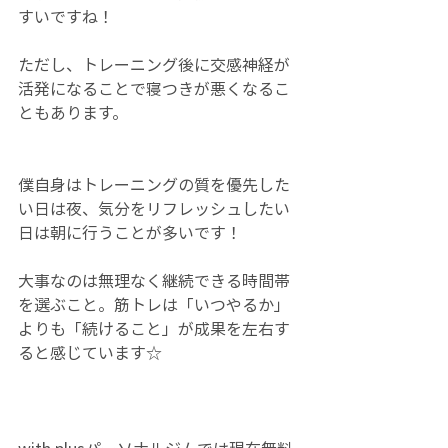
すいですね！
ただし、トレーニング後に交感神経が
活発になることで寝つきが悪くなるこ
ともあります。
僕自身はトレーニングの質を優先した
い日は夜、気分をリフレッシュしたい
日は朝に行うことが多いです！
大事なのは無理なく継続できる時間帯
を選ぶこと。筋トレは「いつやるか」
よりも「続けること」が成果を左右す
ると感じています☆