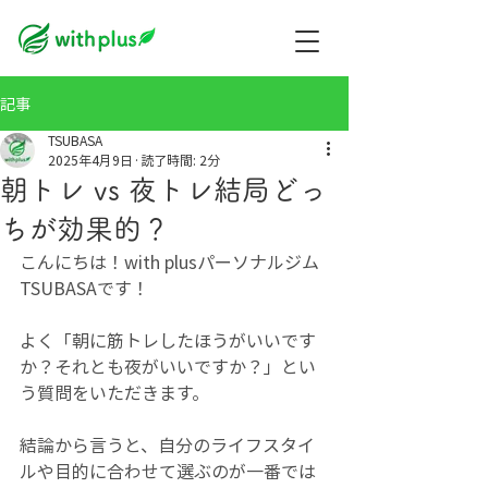
記事
TSUBASA
2025年4月9日
読了時間: 2分
朝トレ vs 夜トレ結局どっ
ちが効果的？
こんにちは！with plusパーソナルジム
TSUBASAです！
よく「朝に筋トレしたほうがいいです
か？それとも夜がいいですか？」とい
う質問をいただきます。
結論から言うと、自分のライフスタイ
ルや目的に合わせて選ぶのが一番では