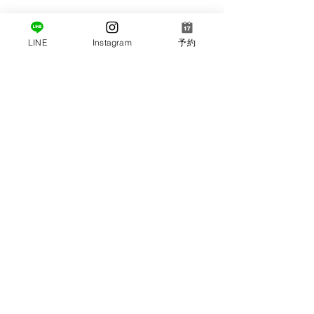
LINE
Instagram
予約
コメント