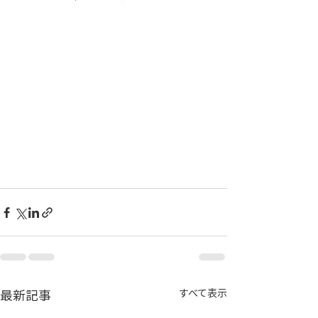
最新記事
すべて表示