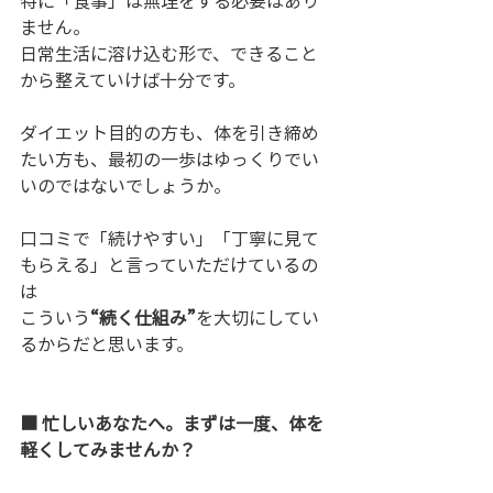
特に「食事」は無理をする必要はあり
ません。
日常生活に溶け込む形で、できること
から整えていけば十分です。
ダイエット目的の方も、体を引き締め
たい方も、最初の一歩はゆっくりでい
いのではないでしょうか。
口コミで「続けやすい」「丁寧に見て
もらえる」と言っていただけているの
は
こういう
“続く仕組み”
を大切にしてい
るからだと思います。
■ 忙しいあなたへ。まずは一度、体を
軽くしてみませんか？