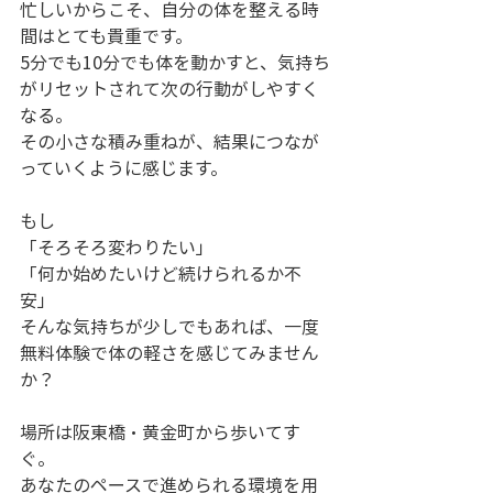
忙しいからこそ、自分の体を整える時
間はとても貴重です。
5分でも10分でも体を動かすと、気持ち
がリセットされて次の行動がしやすく
なる。
その小さな積み重ねが、結果につなが
っていくように感じます。
もし
「そろそろ変わりたい」
「何か始めたいけど続けられるか不
安」
そんな気持ちが少しでもあれば、一度
無料体験で体の軽さを感じてみません
か？
場所は阪東橋・黄金町から歩いてす
ぐ。
あなたのペースで進められる環境を用