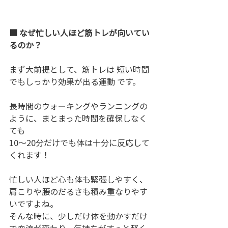
■ なぜ忙しい人ほど筋トレが向いてい
るのか？
まず大前提として、筋トレは 短い時間
でもしっかり効果が出る運動 です。
長時間のウォーキングやランニングの
ように、まとまった時間を確保しなく
ても
10〜20分だけでも体は十分に反応して
くれます！
忙しい人ほど心も体も緊張しやすく、
肩こりや腰のだるさも積み重なりやす
いですよね。
そんな時に、少しだけ体を動かすだけ