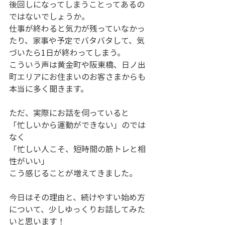
後回しになってしまうことってあるの
ではないでしょうか。
仕事が終わると気力が残っていなかっ
たり、家事や予定でバタバタして、気
づいたら1日が終わってしまう。
こういう声は黄金町や阪東橋、日ノ出
町エリアにお住まいのお客さまからも
本当に多く聞きます。
ただ、実際にお話を伺っていると
「忙しいから運動ができない」のでは
なく
「忙しい人こそ、短時間の筋トレと相
性がいい」
こう感じることが増えてきました。
今日はその理由と、続けやすい始め方
について、少しゆっくりお話してみた
いと思います！