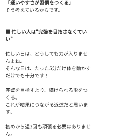
「通いやすさが習慣をつくる」
そう考えているからです。
■ 忙しい人は“完璧を目指さなくてい
い”
忙しい日は、どうしても力が入りませ
んよね。
そんな日は、たった5分だけ体を動かす
だけでも十分です！
完璧を目指すより、続けられる形をつ
くる。
これが結果につながる近道だと思いま
す。
初めから週3回も頑張る必要はありませ
ん。