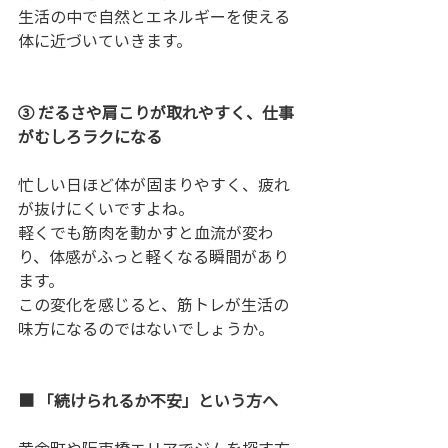
生活の中で自然とエネルギーを使える
体に近づいていきます。
③ だるさや肩こりが取れやすく、仕事
がむしろラクになる
忙しい日ほど体が固まりやすく、疲れ
が抜けにくいですよね。
軽くでも筋肉を動かすと血流が変わ
り、体感がふっと軽くなる瞬間があり
ます。
この変化を感じると、筋トレが生活の
味方になるのではないでしょうか。
■ 「続けられるか不安」という方へ