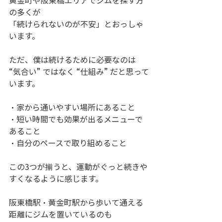
黄金町や阪東橋エリアでジムを探す方
の多くが
「続けられないのが不安」とおっしゃ
います。
ただ、僕は続けるために必要なのは
“気合い” ではなく “仕組み” だと思って
います。
・家から通いやすい場所にあること
・短い時間でも効果が出るメニューで
あること
・自分のペースで取り組めること
この3つが揃うと、運動がぐっと続きや
すくなるように感じます。
阪東橋駅・黄金町駅から歩いて通える
距離にジムを置いているのも