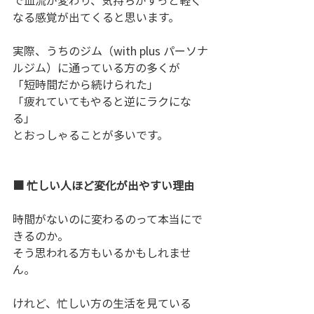
で血流が変わり、気持ちがすっと軽く
なる感覚が出てくると思います。
実際、うちのジム（with plus パーソナ
ルジム）に通っている方の多くが
「短時間だから続けられた」
「疲れていてもやると逆にラクにな
る」
とおっしゃることが多いです。
■ 忙しい人ほど変化が出やすい理由
時間がないのに変わるのって本当にで
きるのか。
そう思われる方もいるかもしれませ
ん。
けれど、忙しい方の生活を見ている