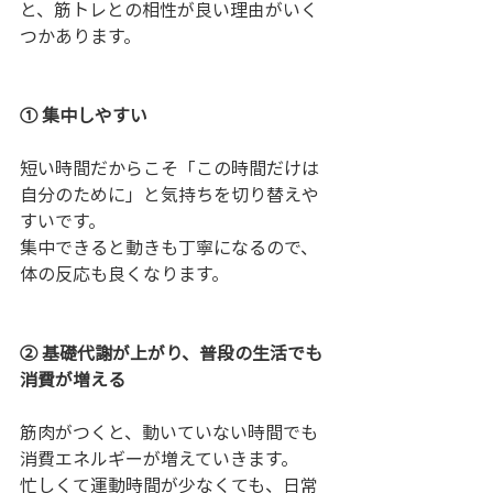
と、筋トレとの相性が良い理由がいく
つかあります。
① 集中しやすい
短い時間だからこそ「この時間だけは
自分のために」と気持ちを切り替えや
すいです。
集中できると動きも丁寧になるので、
体の反応も良くなります。
② 基礎代謝が上がり、普段の生活でも
消費が増える
筋肉がつくと、動いていない時間でも
消費エネルギーが増えていきます。
忙しくて運動時間が少なくても、日常