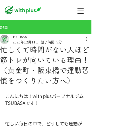
記事
TSUBASA
2025年12月11日
読了時間: 5分
忙しくて時間がない人ほど
筋トレが向いている理由！
（黄金町・阪東橋で運動習
慣をつくりたい方へ）
こんにちは！with plusパーソナルジム
TSUBASAです！
忙しい毎日の中で、どうしても運動が