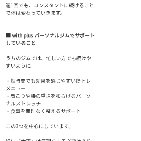
週1回でも、コンスタントに続けること
で体は変わっていきます。
■ with plus パーソナルジムでサポート
していること
うちのジムでは、忙しい方でも続けや
すいように
・短時間でも効果を感じやすい筋トレ
メニュー
・肩こりや腰の重さを和らげるパーソ
ナルストレッチ
・食事を無理なく整えるサポート
この3つを中心にしています。