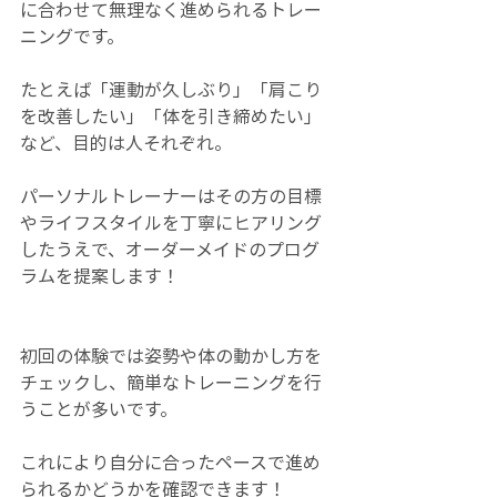
に合わせて無理なく進められるトレー
ニングです。
たとえば「運動が久しぶり」「肩こり
を改善したい」「体を引き締めたい」
など、目的は人それぞれ。
パーソナルトレーナーはその方の目標
やライフスタイルを丁寧にヒアリング
したうえで、オーダーメイドのプログ
ラムを提案します！
初回の体験では姿勢や体の動かし方を
チェックし、簡単なトレーニングを行
うことが多いです。
これにより自分に合ったペースで進め
られるかどうかを確認できます！