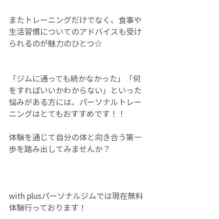
またトレーニングだけでなく、食事や
生活習慣についてのアドバイスも受け
られるのが魅力のひとつ☆
「ジムに通っても続かなかった」「何
をすればいいかわからない」といった
悩みがある方には、パーソナルトレー
ニングはとてもおすすめです！！
体験を通じて自分の体と向き合う第一
歩を踏み出してみませんか？
with plusパーソナルジムでは現在無料
体験行っております！