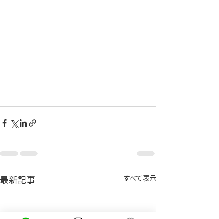
最新記事
すべて表示