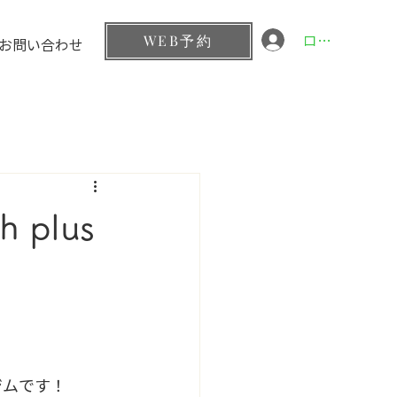
ログイン
WEB予約
お問い合わせ
plus
ジムです！