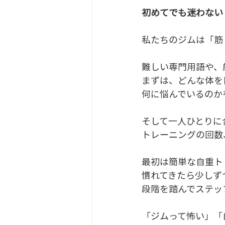
初めてでも迷わない
私たちのジムは「筋
難しい専門用語や、
まずは、どんな体を
何に悩んでいるのか
そして一人ひとりに
トレーニングの回数
最初は簡単な自重ト
慣れてきたら少しず
段階を踏んでステッ
「ジムって怖い」「