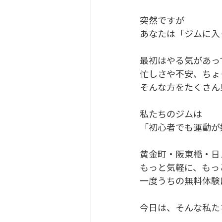
突然ですが
あなたは「ジムに入
最初はやる気があっ
忙しさや不安、ちょ
そんな方をたくさん
私たちのジムは
「初心者でも運動が
黄金町・阪東橋・日
もっと気軽に、もっ
一度うちの無料体験
今日は、そんな私た