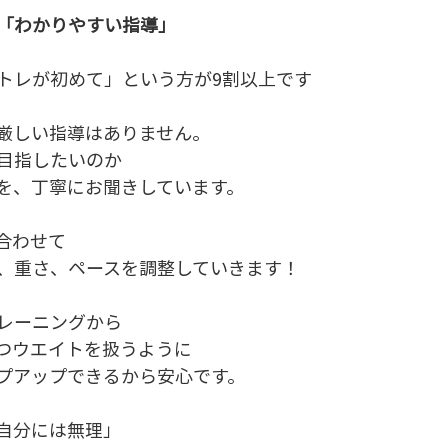
「わかりやすい指導」
トレが初めて」という方が9割以上です
厳しい指導はありません。
目指したいのか
を、丁寧にお聞きしています。
合わせて
、重さ、ペースを調整していきます！
レーニングから
つウエイトを扱うように
プアップできるから安心です。
自分には無理」