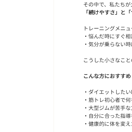
その中で、私たちが
「続けやすさ」と「
トレーニングメニュ
・悩んだ時にすぐ相
・気分が乗らない時
こうした小さなこと
こんな方におすすめ
・ダイエットしたい
・筋トレ初心者で何
・大型ジムが苦手な
・自分に合った指導
・健康的に体を変え