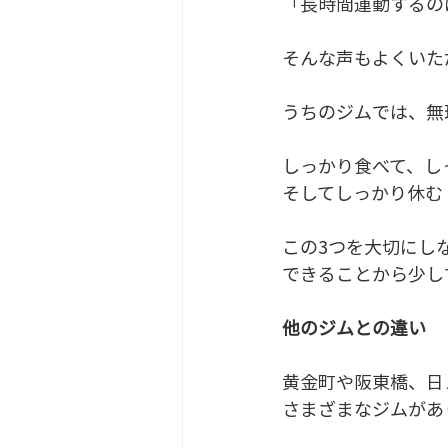
「長時間運動するの
そんな声もよくいた
うちのジムでは、無
しっかり食べて、し
そしてしっかり休む
この3つを大切にし
できることから少し
他のジムとの違い
黄金町や阪東橋、日
さまざまなジムがあ