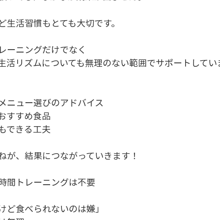
ど生活習慣もとても大切です。
レーニングだけでなく
生活リズムについても無理のない範囲でサポートしてい
メニュー選びのアドバイス
おすすめ食品
もできる工夫
ねが、結果につながっていきます！
時間トレーニングは不要
けど食べられないのは嫌」