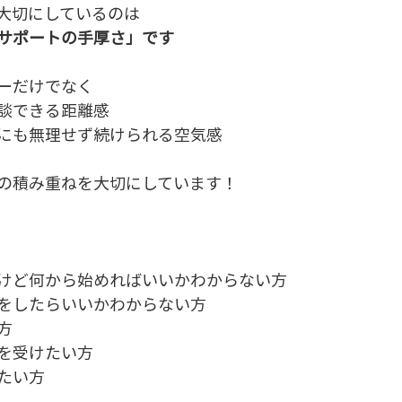
大切にしているのは
サポートの手厚さ」です
ーだけでなく
談できる距離感
にも無理せず続けられる空気感
の積み重ねを大切にしています！
けど何から始めればいいかわからない方
をしたらいいかわからない方
方
を受けたい方
たい方