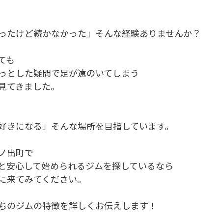
ったけど続かなかった」そんな経験ありませんか？
ても
っとした疑問で足が遠のいてしまう
見てきました。
好きになる」そんな場所を目指しています。
ノ出町で
と安心して始められるジムを探しているなら
に来てみてください。
ちのジムの特徴を詳しくお伝えします！