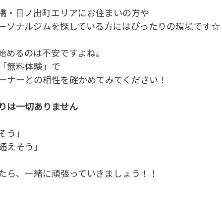
橋・日ノ出町エリアにお住まいの方や
ーソナルジムを探している方にはぴったりの環境です☆
始めるのは不安ですよね。
「無料体験」で
ーナーとの相性を確かめてみてください！
りは一切ありません
そう」
通えそう」
たら、一緒に頑張っていきましょう！！