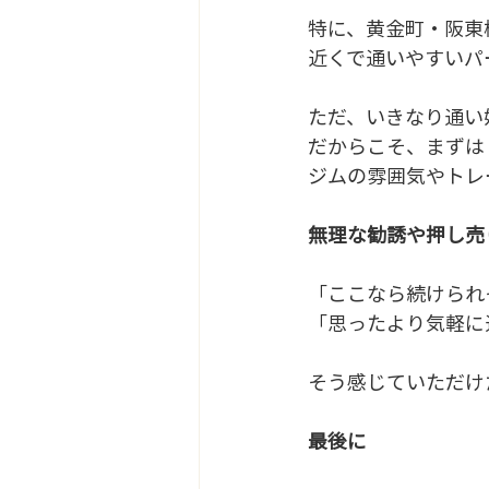
特に、黄金町・阪東
近くで通いやすいパ
ただ、いきなり通い
だからこそ、まずは
ジムの雰囲気やトレ
無理な勧誘や押し売
「ここなら続けられ
「思ったより気軽に
そう感じていただけ
最後に