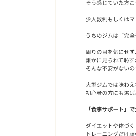
そう感じていた方こ
少人数制もしくはマ
うちのジムは「完全
周りの目を気にせず
誰かに見られて恥ず
そんな不安がないの
大型ジムでは味わえ
初心者の方にも選ば
「食事サポート」で
ダイエットや体づく
トレーニングだけ頑