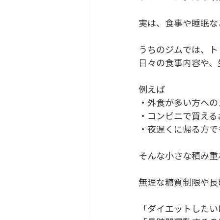
実は、食事や睡眠な
うちのジムでは、ト
日々の食事内容や、
例えば
・外食が多い方への
・コンビニで買える
・夜遅くに帰る方で
そんな小さな積み重
無理な糖質制限や長
「ダイエットしたい