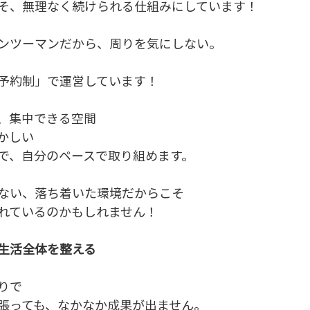
そ、無理なく続けられる仕組みにしています！
ンツーマンだから、周りを気にしない。
予約制」で運営しています！
、集中できる空間
かしい
で、自分のペースで取り組めます。
ない、落ち着いた環境だからこそ
れているのかもしれません！
生活全体を整える
りで
張っても、なかなか成果が出ません。