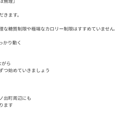
は無理」
だきます。
理な糖質制限や極端なカロリー制限はすすめていません
っかり動く
ながら
ずつ始めていきましょう
ノ出町周辺にも
ります